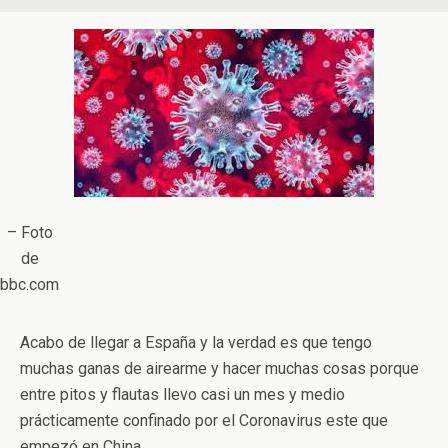
– Foto
de
bbc.com
Acabo de llegar a España y la verdad es que tengo
muchas ganas de airearme y hacer muchas cosas porque
entre pitos y flautas llevo casi un mes y medio
prácticamente confinado por el Coronavirus este que
empezó en China.