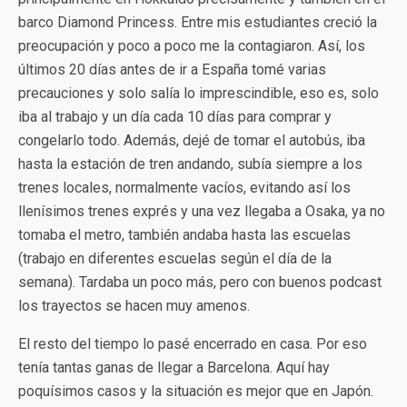
barco Diamond Princess. Entre mis estudiantes creció la
preocupación y poco a poco me la contagiaron. Así, los
últimos 20 días antes de ir a España tomé varias
precauciones y solo salía lo imprescindible, eso es, solo
iba al trabajo y un día cada 10 días para comprar y
congelarlo todo. Además, dejé de tomar el autobús, iba
hasta la estación de tren andando, subía siempre a los
trenes locales, normalmente vacíos, evitando así los
llenísimos trenes exprés y una vez llegaba a Osaka, ya no
tomaba el metro, también andaba hasta las escuelas
(trabajo en diferentes escuelas según el día de la
semana). Tardaba un poco más, pero con buenos podcast
los trayectos se hacen muy amenos.
El resto del tiempo lo pasé encerrado en casa. Por eso
tenía tantas ganas de llegar a Barcelona. Aquí hay
poquísimos casos y la situación es mejor que en Japón.