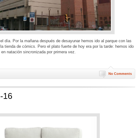
 el día. Por la mañana después de desayunar hemos ido al parque con las
 tienda de cómics. Pero el plato fuerte de hoy era por la tarde: hemos ido
 en natación sincronizada por primera vez.
No Comments
 -16