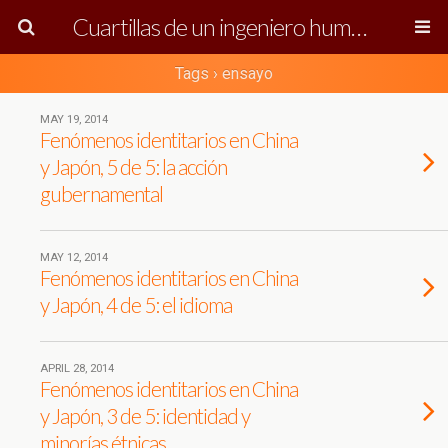
Cuartillas de un ingeniero humanista
Tags › ensayo
MAY 19, 2014
Fenómenos identitarios en China
y Japón, 5 de 5: la acción
gubernamental
MAY 12, 2014
Fenómenos identitarios en China
y Japón, 4 de 5: el idioma
APRIL 28, 2014
Fenómenos identitarios en China
y Japón, 3 de 5: identidad y
minorías étnicas