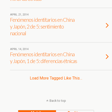
APRIL 21, 2014
Fenómenos identitarios en China
y Japón, 2 de 5: sentimiento
nacional
APRIL 14, 2014
Fenómenos identitarios en China
y Japón, 1 de 5: diferencias étnicas
Load More Tagged Like This…
Back to top