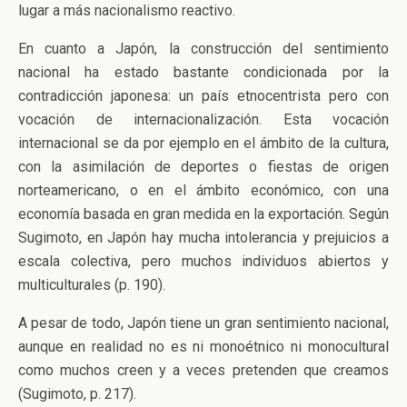
lugar a más nacionalismo reactivo.
En cuanto a Japón, la construcción del sentimiento
nacional ha estado bastante condicionada por la
contradicción japonesa: un país etnocentrista pero con
vocación de internacionalización. Esta vocación
internacional se da por ejemplo en el ámbito de la cultura,
con la asimilación de deportes o fiestas de origen
norteamericano, o en el ámbito económico, con una
economía basada en gran medida en la exportación. Según
Sugimoto, en Japón hay mucha intolerancia y prejuicios a
escala colectiva, pero muchos individuos abiertos y
multiculturales (p. 190).
A pesar de todo, Japón tiene un gran sentimiento nacional,
aunque en realidad no es ni monoétnico ni monocultural
como muchos creen y a veces pretenden que creamos
(Sugimoto, p. 217).