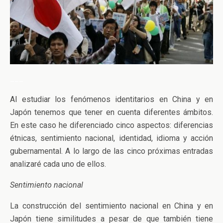
___
Al estudiar los fenómenos identitarios en China y en
Japón tenemos que tener en cuenta diferentes ámbitos.
En este caso he diferenciado cinco aspectos: diferencias
étnicas, sentimiento nacional, identidad, idioma y acción
gubernamental. A lo largo de las cinco próximas entradas
analizaré cada uno de ellos.
Sentimiento nacional
La construcción del sentimiento nacional en China y en
Japón tiene similitudes a pesar de que también tiene