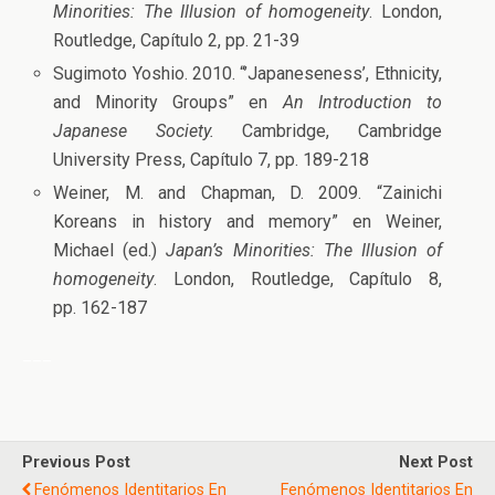
Minorities: The Illusion of homogeneity
. London,
Routledge, Capítulo 2, pp. 21-39
Sugimoto Yoshio. 2010. “’Japaneseness’, Ethnicity,
and Minority Groups” en
An Introduction to
Japanese Society.
Cambridge, Cambridge
University Press, Capítulo 7, pp. 189-218
Weiner, M. and Chapman, D. 2009. “Zainichi
Koreans in history and memory” en Weiner,
Michael (ed.)
Japan’s Minorities: The Illusion of
homogeneity
. London, Routledge, Capítulo 8,
pp. 162-187
___
Previous Post
Next Post
Fenómenos Identitarios En
Fenómenos Identitarios En