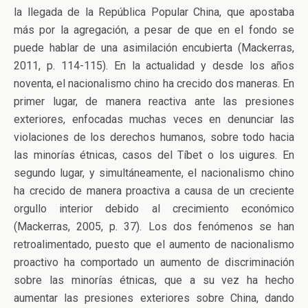
la llegada de la República Popular China, que apostaba
más por la agregación, a pesar de que en el fondo se
puede hablar de una asimilación encubierta (Mackerras,
2011, p. 114-115). En la actualidad y desde los años
noventa, el nacionalismo chino ha crecido dos maneras. En
primer lugar, de manera reactiva ante las presiones
exteriores, enfocadas muchas veces en denunciar las
violaciones de los derechos humanos, sobre todo hacia
las minorías étnicas, casos del Tíbet o los uigures. En
segundo lugar, y simultáneamente, el nacionalismo chino
ha crecido de manera proactiva a causa de un creciente
orgullo interior debido al crecimiento económico
(Mackerras, 2005, p. 37). Los dos fenómenos se han
retroalimentado, puesto que el aumento de nacionalismo
proactivo ha comportado un aumento de discriminación
sobre las minorías étnicas, que a su vez ha hecho
aumentar las presiones exteriores sobre China, dando