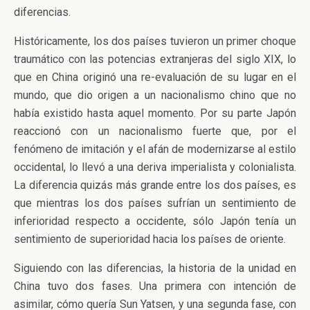
diferencias.
Históricamente, los dos países tuvieron un primer choque
traumático con las potencias extranjeras del siglo XIX, lo
que en China originó una re-evaluación de su lugar en el
mundo, que dio origen a un nacionalismo chino que no
había existido hasta aquel momento.
Por su parte Japón
reaccionó con un nacionalismo fuerte que, por el
fenómeno de imitación y el afán de modernizarse al estilo
occidental, lo llevó a una deriva imperialista y colonialista.
La diferencia quizás más grande entre los dos países, es
que mientras los dos países sufrían un sentimiento de
inferioridad respecto a occidente, sólo Japón tenía un
sentimiento de superioridad hacia los países de oriente.
Siguiendo con las diferencias, la historia de la unidad en
China tuvo dos fases. Una primera con intención de
asimilar, cómo quería Sun Yatsen, y una segunda fase, con