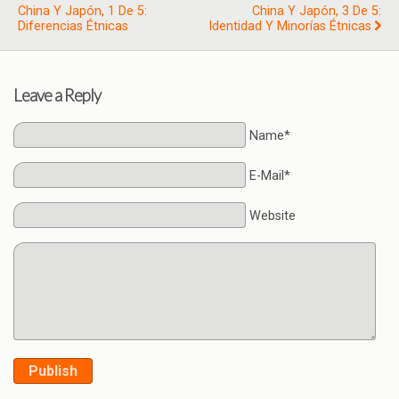
China Y Japón, 1 De 5:
China Y Japón, 3 De 5:
Diferencias Étnicas
Identidad Y Minorías Étnicas
Leave a Reply
Name*
E-Mail*
Website
Publish