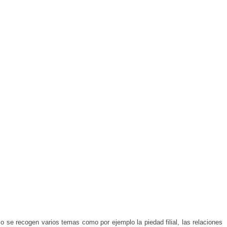
 se recogen varios temas como por ejemplo la piedad filial, las relaciones