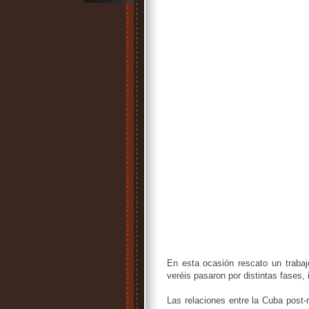
En esta ocasión rescato un trabaj
veréis pasaron por distintas fases,
Las relaciones entre la Cuba post-